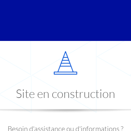
Site en construction
Besoin d'assistance ou d'informations ?