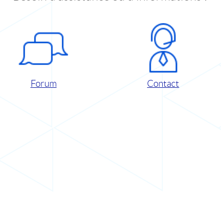
Forum
Contact