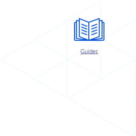
Guides