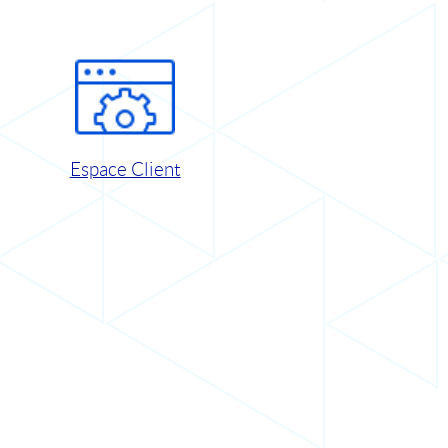
Espace Client